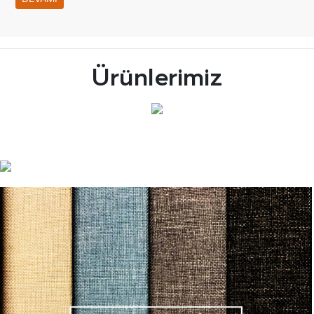
Ürünlerimiz