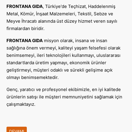
FRONTANA GIDA
, Türkiye'de Teçhizat, Haddelenmiş
Metal, Kömür, İnşaat Malzemeleri, Tekstil, Sebze ve
Meyve İhracatı alanında üst düzey hizmet veren sayılı
firmalardan biridir.
FRONTANA GIDA
misyon olarak, insana ve insan
sağlığına önem vermeyi, kaliteyi yaşam felsefesi olarak
benimsemeyi, ileri teknolojileri kullanmayı, uluslararası
standartlarda üretim yapmayı, ekonomik ürünler
geliştirmeyi, müşteri odaklı ve sürekli gelişime açık
olmayı benimsemektedir.
Genç, yaratıcı ve profesyonel ekibimizle, en iyi kalitede
ürünlerin satışı ile müşteri memnuniyetini sağlamak için
çalışmaktayız.
DEVAMI