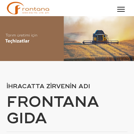
İHRACATTA ZİRVENİN ADI
FRONTANA
GIDA